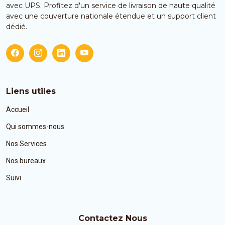
avec UPS. Profitez d'un service de livraison de haute qualité
avec une couverture nationale étendue et un support client
dédié.
Liens utiles
Accueil
Qui sommes-nous
Nos Services
Nos bureaux
Suivi
Contactez Nous