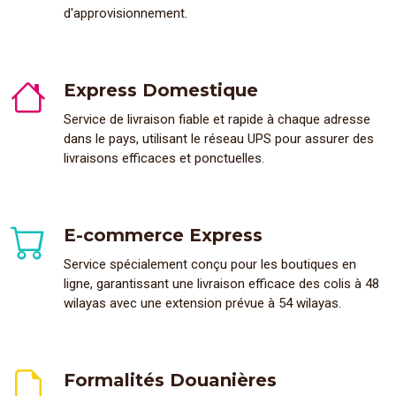
d'approvisionnement.
Express Domestique
Service de livraison fiable et rapide à chaque adresse
dans le pays, utilisant le réseau UPS pour assurer des
livraisons efficaces et ponctuelles.
E-commerce Express
Service spécialement conçu pour les boutiques en
ligne, garantissant une livraison efficace des colis à 48
wilayas avec une extension prévue à 54 wilayas.
Formalités Douanières