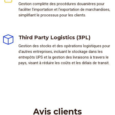
Gestion complète des procédures douanières pour
faciliter l'importation et l'exportation de marchandises,
simplifiant le processus pour les clients.
Third Party Logistics (3PL)
Gestion des stocks et des opérations logistiques pour
d'autres entreprises, incluant le stockage dans les
entrepôts UPS et la gestion des livraisons à travers le
pays, visant à réduire les coûts et les délais de transit.
Avis clients