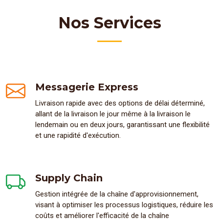
Nos Services
Messagerie Express
Livraison rapide avec des options de délai déterminé,
allant de la livraison le jour même à la livraison le
lendemain ou en deux jours, garantissant une flexibilité
et une rapidité d'exécution.
Supply Chain
Gestion intégrée de la chaîne d'approvisionnement,
visant à optimiser les processus logistiques, réduire les
coûts et améliorer l'efficacité de la chaîne