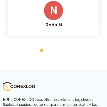
N
Reda.N
EURL CONEXLOG vous offre des solutions logistiques
fiables et rapides, soutenues par notre partenariat exclusif