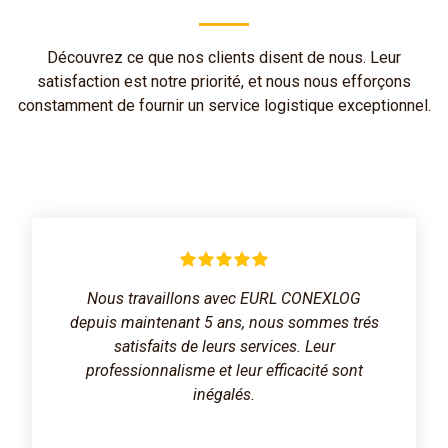
Découvrez ce que nos clients disent de nous. Leur
satisfaction est notre priorité, et nous nous efforçons
constamment de fournir un service logistique exceptionnel.
Nous travaillons avec EURL CONEXLOG
depuis maintenant 5 ans, nous sommes trés
satisfaits de leurs services. Leur
professionnalisme et leur efficacité sont
inégalés.